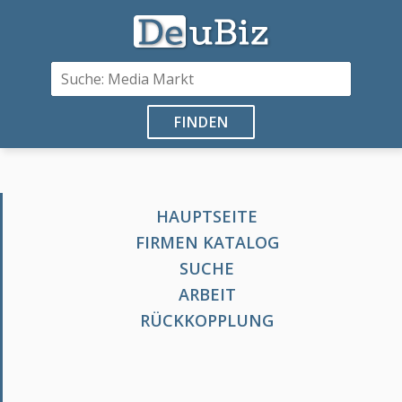
FINDEN
HAUPTSEITE
FIRMEN KATALOG
SUCHE
ARBEIT
RÜCKKOPPLUNG