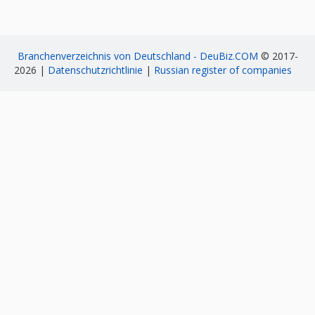
Branchenverzeichnis von Deutschland - DeuBiz.COM
© 2017-
2026 |
Datenschutzrichtlinie
|
Russian register of companies