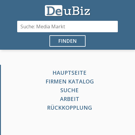
FINDEN
HAUPTSEITE
FIRMEN KATALOG
SUCHE
ARBEIT
RÜCKKOPPLUNG