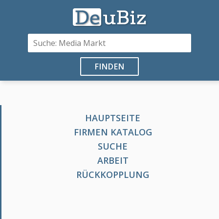
FINDEN
HAUPTSEITE
FIRMEN KATALOG
SUCHE
ARBEIT
RÜCKKOPPLUNG