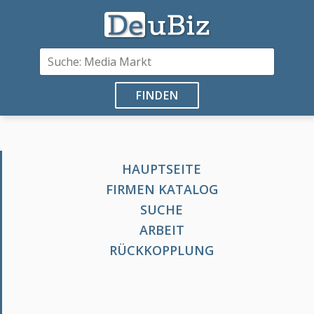
FINDEN
HAUPTSEITE
FIRMEN KATALOG
SUCHE
ARBEIT
RÜCKKOPPLUNG