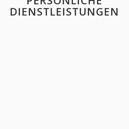
PERSÖNLICHE
DIENSTLEISTUNGEN