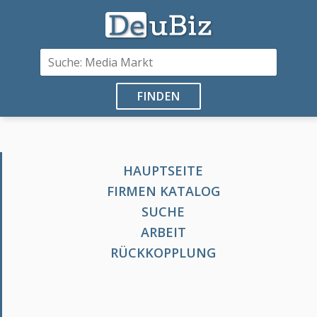
FINDEN
HAUPTSEITE
FIRMEN KATALOG
SUCHE
ARBEIT
RÜCKKOPPLUNG