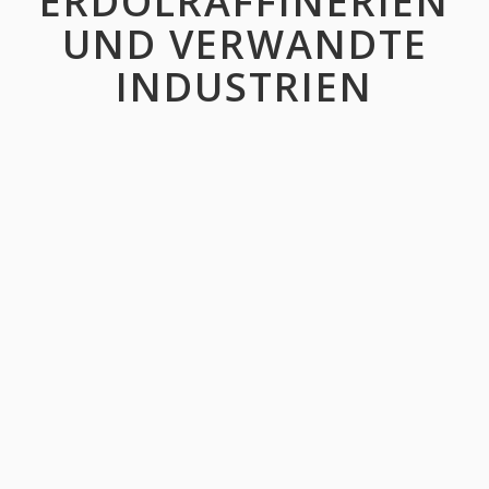
ERDÖLRAFFINERIEN
UND VERWANDTE
INDUSTRIEN