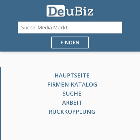
FINDEN
HAUPTSEITE
FIRMEN KATALOG
SUCHE
ARBEIT
RÜCKKOPPLUNG