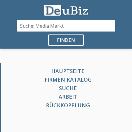
FINDEN
HAUPTSEITE
FIRMEN KATALOG
SUCHE
ARBEIT
RÜCKKOPPLUNG