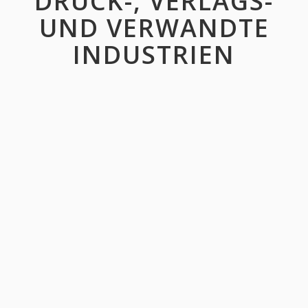
DRUCK-, VERLAGS-
UND VERWANDTE
INDUSTRIEN